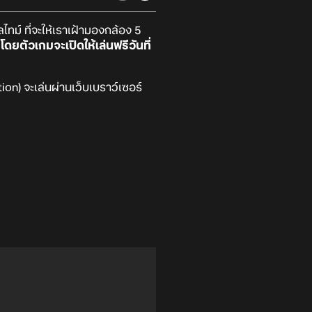
ไทม์ ที่จะให้เราเฝ้ามองกล้อง 5
ี
โดยตัวเกมจะเปิดให้เล่นฟรีวันที่
จะเล่นผ่านเว็บเบราว์เซอร์