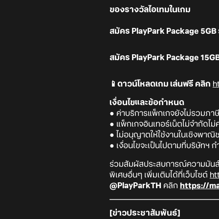
ของรางวัลไอเทมในเกม
สมัคร PlayPark Package 5GB 
สมัคร PlayPark Package 15GB
📱ดาวน์โหลดเกม เล่นฟรี คลิก
h
เงื่อนไขและข้อกำหนด
● ค่าบริการแพ็กเกจยังไม่รวมภาษีม
● แพ็กเกจอินเทอร์เน็ตไม่จำกัด
● ไม่อนุญาตให้ใช้งานในเชิงพาณิ
● เงื่อนไขจะเป็นไปตามที่บริษัทฯ
ร่วมสัมผัสประสบการณ์ความมันส์
พิเศษอื่นๆ เพิ่มเติมได้ที่เว็บไซต์
ht
@PlayParkTH
คลิก
https://m
[ข่าวประชาสัมพันธ์]