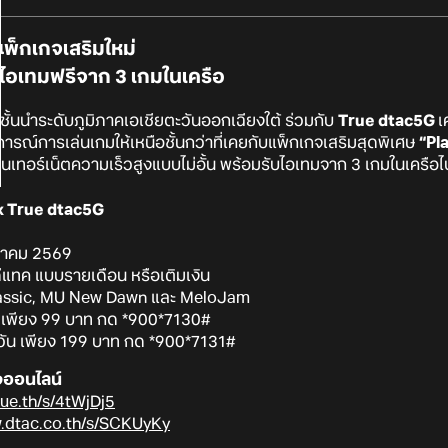
พ็กเกจเสริมใหม่
ับไอเทมฟรีจาก 3 เกมในเครือ
ชั้นนำระดับภูมิภาคเอเชียตะวันออกเฉียงใต้ ร่วมกับ
True dtac5G
เ
รณ์การเล่นเกมให้เหนือชั้นกว่าที่เคยกับแพ็กเกจเสริมสุดพิเศษ
“Pl
ินเทอร์เน็ตความเร็วสูงแบบไม่อั้น พร้อมรับไอเทมจาก 3 เกมในเครือ
x True dtac5G
มีนาคม 2569
ดีแทค แบบรายเดือน หรือเติมเงิน
assic, MU New Dawn และ MeloJam
ัน เพียง 99 บาท กด *900*7130#
 วัน เพียง 199 บาท กด *900*7131#
งออนไลน์
true.th/s/4tWjDj5
w.dtac.co.th/s/SCKUyKy