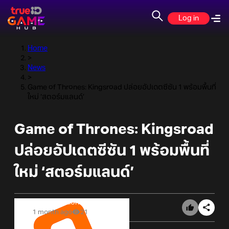
Log in
Home
>
News
>
Game of Thrones: Kingsroad ปล่อยอัปเดตซีซัน 1 พร้อมพื้นที่
ใหม่ ‘สตอร์มแลนด์’
Game of Thrones: Kingsroad
ปล่อยอัปเดตซีซัน 1 พร้อมพื้นที่
ใหม่ ‘สตอร์มแลนด์’
Online Station
1 month ago
21