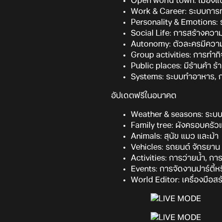
Open world town: เมืองแบ
Work & Career: ระบบการท
Personality & Emotions: 
Social Life: การสร้างความ
Autonomy: ตัวละครมีความ
Group activities: การทำกิ
Public places: มีร้านค้า ร
Systems: ระบบทำอาหาร, ก
อัปเดตฟรีในอนาคต
Weather & seasons: ระ
Family tree: ผังครอบครัว
Animals: สุนัข แมว และม้า
Vehicles: รถยนต์ จักรยาน
Activities: การว่ายน้ำ,
Events: การจัดงานปาร์ตี้
World Editor: เครื่องมือส