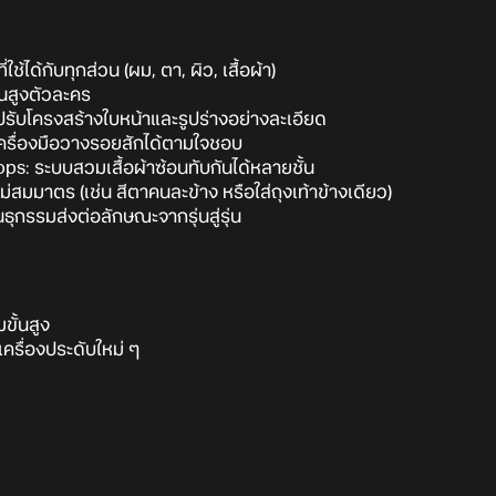
ใช้ได้กับทุกส่วน (ผม, ตา, ผิว, เสื้อผ้า)
วนสูงตัวละคร
ปรับโครงสร้างใบหน้าและรูปร่างอย่างละเอียด
ครื่องมือวางรอยสักได้ตามใจชอบ
ps: ระบบสวมเสื้อผ้าซ้อนทับกันได้หลายชั้น
สมมาตร (เช่น สีตาคนละข้าง หรือใส่ถุงเท้าข้างเดียว)
ุกรรมส่งต่อลักษณะจากรุ่นสู่รุ่น
ขั้นสูง
เครื่องประดับใหม่ ๆ