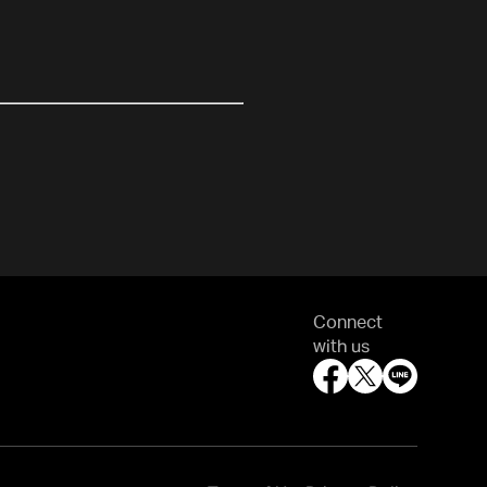
Connect
with us