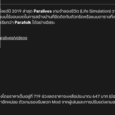
งแต่ปี 2019 ล่าสุด
Paralives
เกมจำลองชีวิต (Life Simulation) 
ระแบบไร้ขอบเขตในการสร้างบ้านที่ยึดติดกับตัวกริดหรือแบบตารางที่เ
เรียกว่า
Parafolk
ได้อย่างอิสระ
ralives/videos
โดยราคาเต็มอยู่ที่ 719 ช่วงลดราคาจะเหลือประมาณ 647 บาท (ข้อเสน
คาอีกหน่อย ตัวเกมรองรับพวก Mod จากผู้เล่นและการปรับแต่งเกมอ