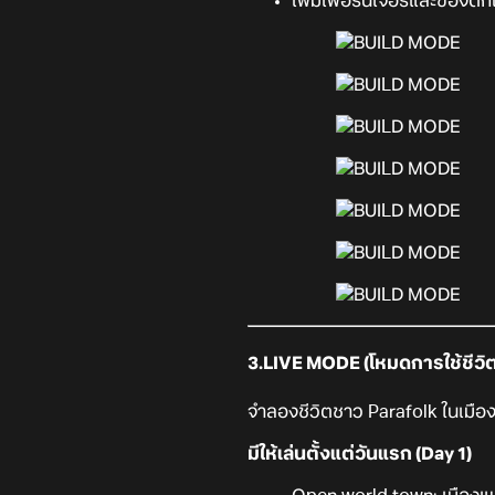
เพิ่มเฟอร์นิเจอร์และของต
3.LIVE MODE (โหมดการใช้ชีวิต
จำลองชีวิตชาว Parafolk ในเมืองท
มีให้เล่นตั้งแต่วันแรก (Day 1)