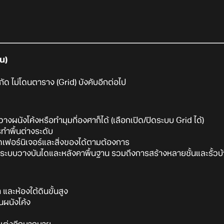
น)
ัด ไม่โดนตาราง (Grid) บังคับอีกต่อไป
างผนังโค้งหรือทำมุมกี่องศาก็ได้ (เลือกเปิด/ปิดระบบ Grid ได้)
ทำพื้นต่างระดับ
ดเฟอร์นิเจอร์และสิ่งของได้ตามต้องการ
 ระบบวางบันไดและหลังคาพื้นฐาน รวมถึงการสร้างหลายชั้นและรั้วบ
 และห้องใต้ดินขั้นสูง
ผนังโค้ง