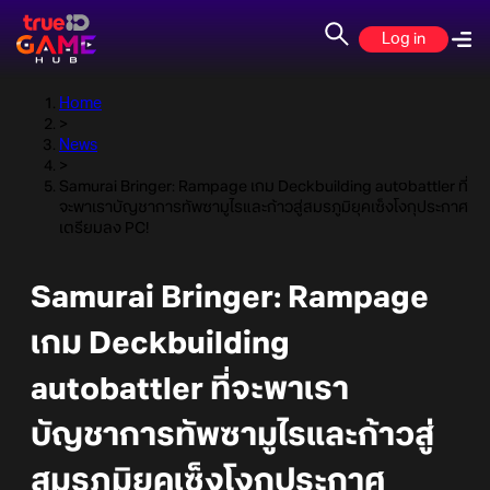
Log in
Home
>
News
>
Samurai Bringer: Rampage เกม Deckbuilding autobattler ที่
จะพาเราบัญชาการทัพซามูไรและก้าวสู่สมรภูมิยุคเซ็งโงกุประกาศ
เตรียมลง PC!
Samurai Bringer: Rampage
เกม Deckbuilding
autobattler ที่จะพาเรา
บัญชาการทัพซามูไรและก้าวสู่
สมรภูมิยุคเซ็งโงกุประกาศ