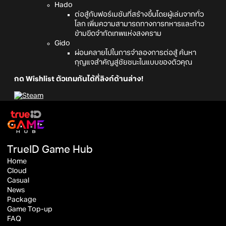
Hado
ต่อสู้กับฟอร์เมชันที่สร้างขึ้นโดยผู้เล่นจากทั่ว
โลก เพิ่มความสามารถทางการทหารและก้าว
ข้ามขีดจำกัดเทพแห่งสงคราม
Gido
ผ่อนคลายไปในการจำลองการต่อสู้ ค้นหา
กุญแจสำคัญสู่ชัยชนะในแบบของตัวคุณ
กด Wishlist ตัวเกมกันได้ที่ลิงก์ด้านล่าง!
TrueID Game Hub
Home
Cloud
Casual
News
Package
Game Top-up
FAQ