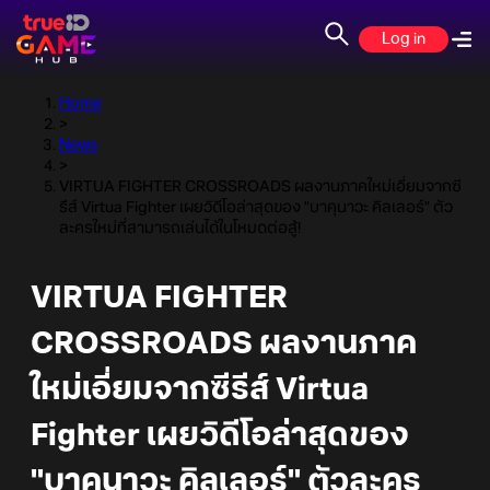
Log in
Home
>
News
>
VIRTUA FIGHTER CROSSROADS ผลงานภาคใหม่เอี่ยมจากซี
รีส์ Virtua Fighter เผยวิดีโอล่าสุดของ "บาคุนาวะ คิลเลอร์" ตัว
ละครใหม่ที่สามารถเล่นได้ในโหมดต่อสู้!
VIRTUA FIGHTER
CROSSROADS ผลงานภาค
ใหม่เอี่ยมจากซีรีส์ Virtua
Fighter เผยวิดีโอล่าสุดของ
"บาคุนาวะ คิลเลอร์" ตัวละคร