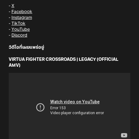
-
X
-
Facebook
-
Instagram
-
TikTok
-
YouTube
-
Discord
วิดีโอที่เผยแพร่อยู่
VIRTUA FIGHTER CROSSROADS | LEGACY (OFFICIAL
AMV)