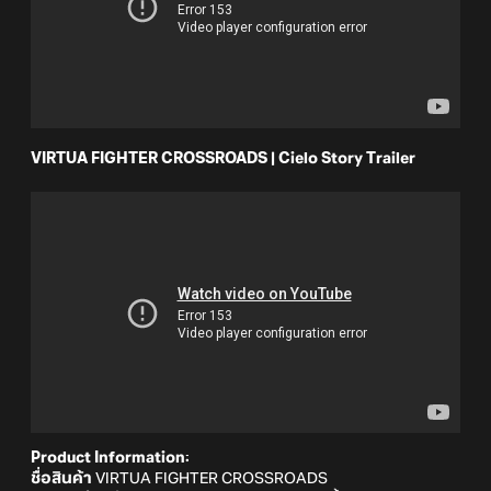
VIRTUA FIGHTER CROSSROADS | Cielo Story Trailer
Product Information:
ชื่อสินค้า
VIRTUA FIGHTER CROSSROADS