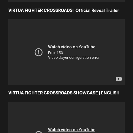
VIRTUA FIGHTER CROSSROADS | Official Reveal Trailer
VIRTUA FIGHTER CROSSROADS SHOWCASE | ENGLISH