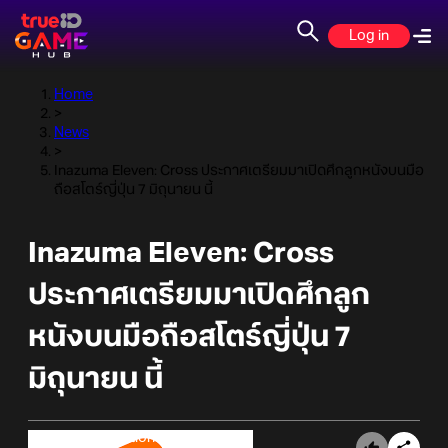
Log in
Home
>
News
>
Inazuma Eleven: Cross ประกาศเตรียมมาเปิดศึกลูกหนังบนมือ
ถือสโตร์ญี่ปุ่น 7 มิถุนายน นี้
Inazuma Eleven: Cross
ประกาศเตรียมมาเปิดศึกลูก
หนังบนมือถือสโตร์ญี่ปุ่น 7
มิถุนายน นี้
Online Station