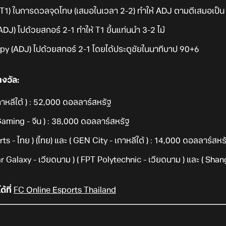
T1) ในการดวลจุดโทษ (เสมอในเวลา 2-2) ทำให้ ADJ ตามตีเสมอเป็น 
J) ไปด้วยสกอร์ 2-1 ทำให้ T1 ขึ้นแท่นนำ 3-2 ไม้
y (ADJ) ไปด้วยสกอร์ 2-1 โดยได้ประตูชัยในนาทีบาป 90+6
งวัล:
าหลีใต้ ) : 52,000 ดอลลาร์สหรัฐ
Gaming - จีน ) : 38,000 ดอลลาร์สหรัฐ
ts - ไทย ) (ไทย) และ ( GEN City - เกาหลีใต้ ) : 14,000 ดอลลาร์สหรั
Star Galaxy - เวียดนาม ) ( FPT Polytechnic - เวียดนาม ) และ ( Sha
้ที่
FC Online Esports Thailand