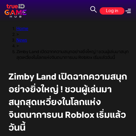
Log in
Home
>
News
>
Zimby Land เปิดฉากความสนุกอย่างยิ่งใหญ่ ! ชวนผู้เล่นมาสนุก
สุดเหวี่ยงในโลกแห่งจินตนาการบน Roblox เริ่มแล้ววันนี้
Zimby Land เปิดฉากความสนุก
อย่างยิ่งใหญ่ ! ชวนผู้เล่นมา
สนุกสุดเหวี่ยงในโลกแห่ง
จินตนาการบน Roblox เริ่มแล้ว
วันนี้