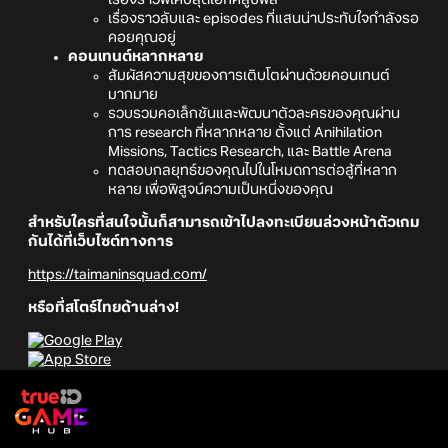
เรื่องราวพิเศษสุดเอ็กคลูซีฟส์
เรื่องราวลับและ episodes ที่แสนน่าประทับใจกำลังรอ
คอยคุณอยู่
คอนเทนต์หลากหลาย
สัมผัสความสุขของการเติบโตผ่านด้วยคอนเทนต์
มากมาย
รวบรวมคอเล็กชันและพัฒนาตัวละครของคุณผ่าน
การ research ที่หลากหลาย ตั้งแต่ Anihilation
Missions, Tactics Research, และ Battle Arena
ทดสอบกลยุทธ์ของคุณไปในโหมดการต่อสู้ที่หลาก
หลาย เพื่อพิสูจน์ความเป็นหนึ่งของคุณ
สำหรับใครที่สนใจนั้นก็สามารถเข้าไปลงทะเบียนล่วงหน้าตัวเกม
กันได้ที่เว็บไซต์ทางการ
https://taimaninsquad.com/
หรือที่สโตร์ไทยด้านล่าง!