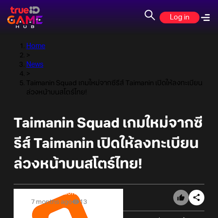
Log in
Home
>
News
>
Taimanin Squad เกมใหม่จากซีรีส์ Taimanin เปิดให้ลงทะเบียน
ล่วงหน้าบนสโตร์ไทย!
Taimanin Squad เกมใหม่จากซี
รีส์ Taimanin เปิดให้ลงทะเบียน
ล่วงหน้าบนสโตร์ไทย!
Online Station
7 months ago
13