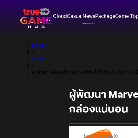
Cloud
Casual
News
Package
Game To
Home
>
News
>
ผู้พัฒนา Marvel's Wolverine ได้ที ยืนยันตัวเกมจะม
ผู้พัฒนา Marvel
กล่องแน่นอน
Online Station
1 month ago
10