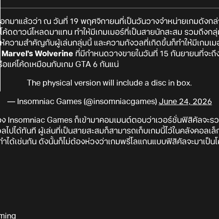
มาแล้วว่า ณ วันที่ 19 พฤศจิกายนที่เป็นวันวางจำหน่ายเกมดังกล่าว ผู้
็นโค้ดดาวน์โหลดมาแทน ทำให้มีเกมเมอร์ที่เป็นสายนักสะสม รวมถึงกลุ่
ความสำคัญกับผู้เล่นกลุ่มนี้ และความกังวลที่เกิดขึ้นก็ทำให้มีเกมเ
ม
Marvel's Wolverine
ที่มีกำหนดวางขายในวันที่ 15 กันยายนที่จะถึงนี
ือแค่โค้ดเหมือนกับเกม GTA 6 กันแน่
The physical version will include a disc in box.
— Insomniac Games (@insomniacgames)
June 24, 2026
ง Insomniac Games ก็เข้ามาคอมเมนต์ตอบว่าเวอร์ชั่นฟิสิคัลจะรว
ด้ทันที ผู้เล่นที่เป็นสายสะสมก็สามารถเก็บเกมนี้ไว้ในคลังคอลเล็ก
ด้เช่นกัน ดังนั้นก็ไม่ต้องห่วงว่าเกมพรี่โลแกนแบบฟิสิคัลจะมาเป็น
aming