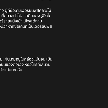
ที่ซื้อเกมเวอร์ชั่นฟิสิคัลจะไม่
มที่อยากนำไปขายมือสอง รู้สึกไม่
มอร์รายหนึ่งเข้าไปโพสต์ถาม
้ว่าหากซื้อเกมที่เป็นเวอร์ชั่นฟิสิ
มแผ่นเกมอยู่ในกล่องแน่นอน เป็น
ชั่นของตัวเอง หรือใครที่เล่นจบ
โค้ดแล้วนะครับ