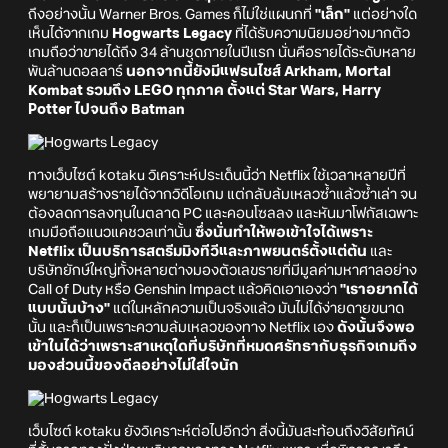
ถึงอย่างนั้น Warner Bros. Games ก็ไม่ใช่แผนกที่
"เล็ก"
แต่อย่างใด
เห็นได้จากเกม
Hogwarts Legacy
ที่ได้รับความนิยมอย่างมากตัว
เกมถือว่าขายได้ถึง 34 ล้านชุดภายในปีแรก นั่นคือรายได้ระดับหลาย
พันล้านดอลลาร์
นอกจากนี้ยังมีแฟรนไชส์ Arkham, Mortal
Kombat รวมถึง LEGO ทุกภาค ตั้งแต่ Star Wars, Harry
Potter ไปจนถึง Batman
ทางเว็บไซต์ kotaku วิเคราะห์ประเด็นนี้ว่า Netflix ใช้เวลาหลายปีที่
พยายามสร้างรายได้จากวิดีโอเกม แต่กลับล้มเหลวซ้ำแล้วซ้ำเล่า จน
ต้องลดการลงทุนในตลาด PC และคอนโซลลง และหันมาโฟกัสเฉพาะ
เกมมือถือแนวแคชวลเท่านั้น
ซึ่งนั่นทำให้พอเข้าใจได้เพราะ
Netflix เป็นบริการสตรีมมิงทีวีและภาพยนตร์ตั้งแต่ต้น
และ
บริษัทยักษ์ใหญ่ทั้งหลายต่างมองตัวเลขรายที่มีมูลค่ามหาศาลอย่าง
Call of Duty หรือ Genshin Impact แล้วคิดเอาเองว่า
"เราอยากได้
แบบนั้นบ้าง"
แต่ในหลักความเป็นจริงแล้ว มันไม่ได้ง่ายดายขนาด
นั้น และก็เป็นเพราะความล้มเหลวของทาง Netflix เอง
ดังนั้นจึงพอ
เข้าในได้ว่าเพราะสาเหตุใดที่บริษัทที่หมดศรัทธากับธุรกิจเกมถึง
มองส่วนนี้ของดีลอย่างไม่ใส่ใจนัก
เว็บไซต์ kotaku ยังวิเคราะห์ต่อไปอีกว่า สิ่งนี้มันสะท้อนถึงวิสัยทัศน์