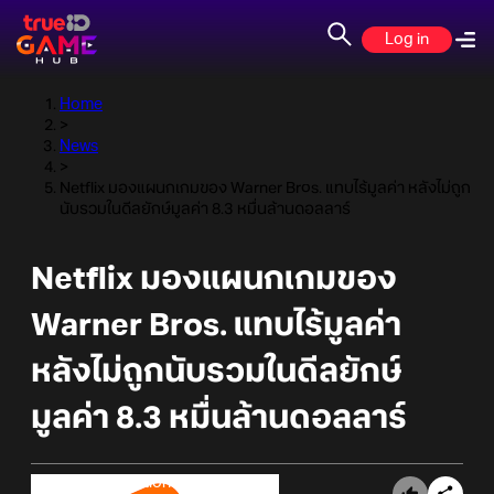
Log in
Home
>
News
>
Netflix มองแผนกเกมของ Warner Bros. แทบไร้มูลค่า หลังไม่ถูก
นับรวมในดีลยักษ์มูลค่า 8.3 หมื่นล้านดอลลาร์
Netflix มองแผนกเกมของ
Warner Bros. แทบไร้มูลค่า
หลังไม่ถูกนับรวมในดีลยักษ์
มูลค่า 8.3 หมื่นล้านดอลลาร์
Online Station