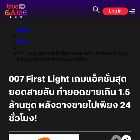
Log in
Home
>
News
>
007 First Light เกมแอ็คชั่นสุดยอดสายลับ ทำยอดขายเกิน 1.5
ล้านชุด หลังวางขายไปเพียง 24 ชั่วโมง!
007 First Light เกมแอ็คชั่นสุด
ยอดสายลับ ทำยอดขายเกิน 1.5
ล้านชุด หลังวางขายไปเพียง 24
ชั่วโมง!
Online Station