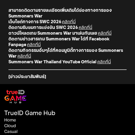
สามารถติดตามรายละเอียดเพิ่มเติมได้ช่องทางการของ
Summoners War
เว็บไซต์ทางการ SWC 2026
คลิกที่นี่
ติดตามรับชมการแข่งขัน SWC 2026
คลิกที่นี่
ดาวน์โหลดเกม Summoners War มาเล่นกันเลย
คลิกที่นี่
ติดตามข่าวสารเกม Summoners War ได้ที่ Facebook
Fanpage
คลิกที่นี่
ติดตามกิจกรรมอื่นๆได้ที่คอมมูนิตี้ทางการของ Summoners
War
คลิกที่นี่
Summoners War Thailand YouTube Official
คลิกที่นี่
[ข่าวประชาสัมพันธ์]
TrueID Game Hub
Home
Cloud
Casual