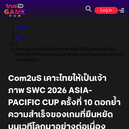
Log in
Home
>
News
>
Com2uS เคาะไทยให้เป็นเจ้าภาพ SWC 2026 ASIA-PACIFIC
CUP ครั้งที่ 10 ตอกย้ำความสำเร็จของเกมที่ยืนหยัดบนเวทีโลกมา
อย่างต่อเนื่อง
Com2uS เคาะไทยให้เป็นเจ้า
ภาพ SWC 2026 ASIA-
PACIFIC CUP ครั้งที่ 10 ตอกย้ำ
ความสำเร็จของเกมที่ยืนหยัด
บนเวทีโลกมาอย่างต่อเนื่อง