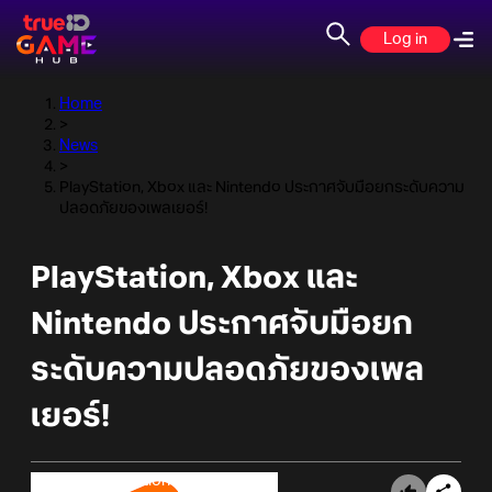
Log in
Home
>
News
>
PlayStation, Xbox และ Nintendo ประกาศจับมือยกระดับความ
ปลอดภัยของเพลเยอร์!
PlayStation, Xbox และ
Nintendo ประกาศจับมือยก
ระดับความปลอดภัยของเพล
เยอร์!
Online Station