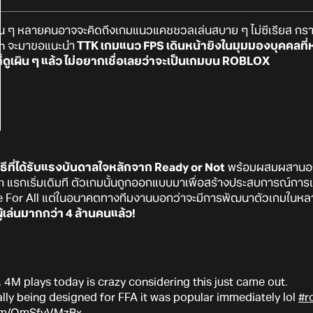
อน ๆ หลายคนอาจจะคิดถึงเกมแนวแคชชวลเล่นสบาย ๆ ไม่ซีเรียส กรา
on จะมาขอแนะนำ
TTK
เกมแนว FPS เดินหน้ายิงในมุมมองบุคคลที่ห
่
ดูเผิน ๆ แล้ว ไม่อยากเชื่อเลยว่าจะเป็นเกมบน ROBLOX
ธีที่ได้รับแรงบันดาลใจหลักจาก Ready or Not
พร้อมผสมผสานองค
แรกเริ่มเดิมที ตัวเกมนั้นถูกออกแบบมาเพื่อสร้างประสบการณ์กา
ee For All แต่ในอนาคตทางทีมงานบอกว่าจะมีการพัฒนาตัวเกมในหลาย
ผู้เล่นมากกว่า 4 ล้านคนแล้ว!
, 4M plays today is crazy considering this just came out.
lly being designed for FFA it was popular immediately lol
#r
com/OmSfyVMzBx