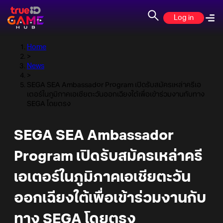
Log in
Home
>
News
>
SEGA SEA Ambassador Program เปิดรับสมัครเหล่าครีเอ
เตอร์ในภูมิภาคเอเชียตะวันออกเฉียงใต้เพื่อเข้าร่วมงานกับทาง
SEGA โดยตรง
SEGA SEA Ambassador
Program เปิดรับสมัครเหล่าครี
เอเตอร์ในภูมิภาคเอเชียตะวัน
ออกเฉียงใต้เพื่อเข้าร่วมงานกับ
ทาง SEGA โดยตรง