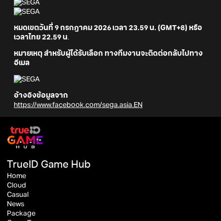
หมดเขตวันที่ 9 กรกฎาคม 2026 เวลา 23.59 น. (GMT+8) หรือ
เวลาไทย 22.59 น
.
หมายเหตุ
สำหรับผู้ได้รับเลือก ทางทีมงานจะติดต่อกลับไปทาง
อีเมล
อ้างอิงข้อมูลจาก
https://www.facebook.com/sega.asia.EN
TrueID Game Hub
Home
Cloud
Casual
News
Package