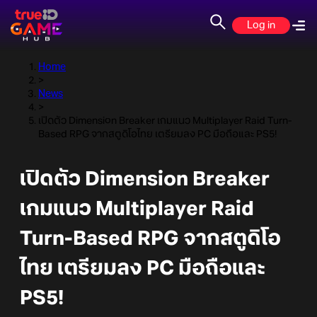
Log in
Home
>
News
>
เปิดตัว Dimension Breaker เกมแนว Multiplayer Raid Turn-
Based RPG จากสตูดิโอไทย เตรียมลง PC มือถือและ PS5!
เปิดตัว Dimension Breaker
เกมแนว Multiplayer Raid
Turn-Based RPG จากสตูดิโอ
ไทย เตรียมลง PC มือถือและ
PS5!