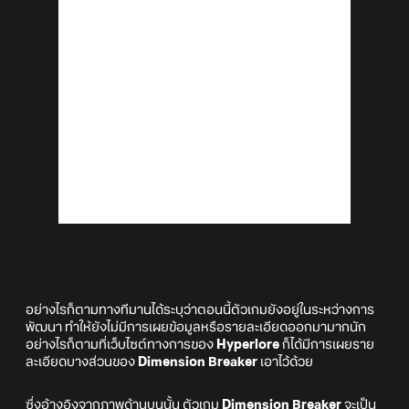
อย่างไรก็ตามทางทีมานได้ระบุว่าตอนนี้ตัวเกมยังอยู่ในระหว่างการ
พัฒนา ทำให้ยังไม่มีการเผยข้อมูลหรือรายละเอียดออกมามากนัก
อย่างไรก็ตามที่เว็บไซต์ทางการของ
Hyperlore
ก็ได้มีการเผยราย
ละเอียดบางส่วนของ
Dimension Breaker
เอาไว้ด้วย
ซึ่งอ้างอิงจากภาพด้านบนนั้น ตัวเกม
Dimension Breaker
จะเป็น