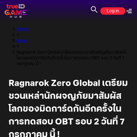
Log in
Home
>
News
>
Ragnarok Zero Global เตรียมชวนเหล่านักผจญภัยมาสัมผัส
โลกของมิดการ์ดกันอีกครั้งในการทดสอบ OBT รอบ 2 วันที่ 7
กรกฎาคม นี้ !
Ragnarok Zero Global เตรียม
ชวนเหล่านักผจญภัยมาสัมผัส
โลกของมิดการ์ดกันอีกครั้งใน
การทดสอบ OBT รอบ 2 วันที่ 7
กรกฎาคม นี้ !