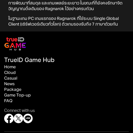
การพัฒนาที่สมดุล และเกมเพลย์ระยะยาว ในขณะที่ก็ยังคงรักษาจิต
วิญญาณดั้งเดิมของ Ragnarok ไว้อย่างครบถ้วน
ในฐานะเกม PC เกมแรกของ Ragnarok ที่ใช้ระบบ Single Global
Client (เซิร์ฟเวอร์เดียวทั่วโลก) ตัวเกมรองรับถึง 7 ภาษาด้วยกัน
TrueID Game Hub
Home
Cloud
Casual
News
Package
Game Top-up
FAQ
Connect with us