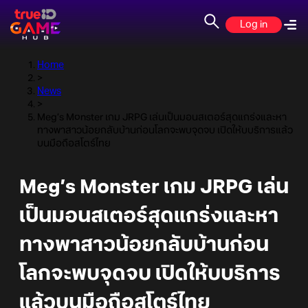
Log in
Home
>
News
>
Meg’s Monster เกม JRPG เล่นเป็นมอนสเตอร์สุดแกร่งและหา
ทางพาสาวน้อยกลับบ้านก่อนโลกจะพบจุดจบ เปิดให้บบริการแล้ว
บนมือถือสโตร์ไทย
Meg’s Monster เกม JRPG เล่น
เป็นมอนสเตอร์สุดแกร่งและหา
ทางพาสาวน้อยกลับบ้านก่อน
โลกจะพบจุดจบ เปิดให้บบริการ
แล้วบนมือถือสโตร์ไทย