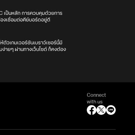
น PC เป็นหลัก การควบคุมด้วยการ
เชื่อมต่อคีย์บอร์ดอยู่ดี
ห้ตัวเกมเวอร์ชันเบราว์เซอร์นี้มี
ง่ายๆ ผ่านทางเว็บไซต์ ก็คงต้อง
Connect
with us