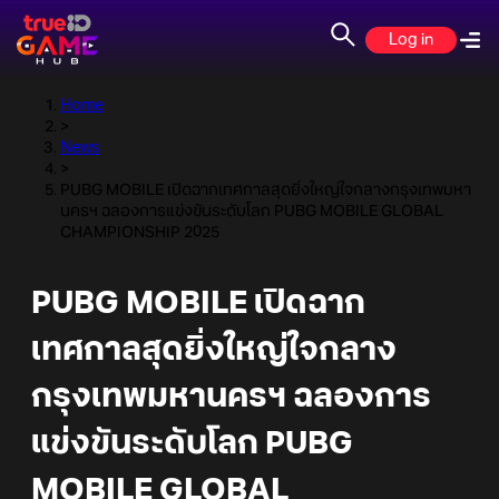
Log in
Home
>
News
>
PUBG MOBILE เปิดฉากเทศกาลสุดยิ่งใหญ่ใจกลางกรุงเทพมหา
นครฯ ฉลองการแข่งขันระดับโลก PUBG MOBILE GLOBAL
CHAMPIONSHIP 2025
PUBG MOBILE เปิดฉาก
เทศกาลสุดยิ่งใหญ่ใจกลาง
กรุงเทพมหานครฯ ฉลองการ
แข่งขันระดับโลก PUBG
MOBILE GLOBAL