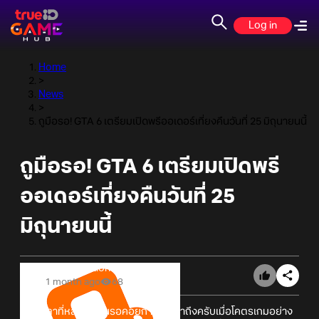
Log in
Home
>
News
>
ถูมือรอ! GTA 6 เตรียมเปิดพรีออเดอร์เที่ยงคืนวันที่ 25 มิถุนายนนี้
ถูมือรอ! GTA 6 เตรียมเปิดพรี
ออเดอร์เที่ยงคืนวันที่ 25
มิถุนายนนี้
Online Station
1 month ago
68
ช่วงเวลาที่หลายๆ คนรอคอยกำลังจะมาถึงครับเมื่อโคตรเกมอย่าง