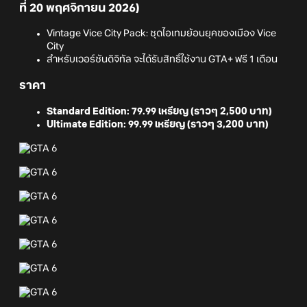
ที่ 20 พฤศจิกายน 2026)
Vintage Vice City Pack: ชุดไอเทมย้อนยุคของเมือง Vice
City
สำหรับเวอร์ชันดิจิทัล จะได้รับสิทธิ์ใช้งาน GTA+ ฟรี 1 เดือน
ราคา
Standard Edition: 79.99 เหรียญ (ราวๆ 2,500 บาท)
Ultimate Edition: 99.99 เหรียญ (ราวๆ 3,200 บาท)