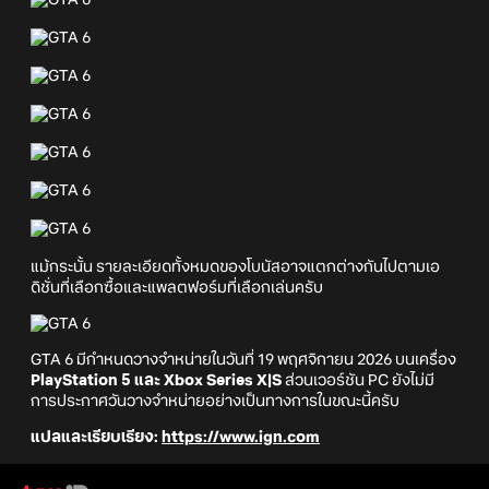
แม้กระนั้น รายละเอียดทั้งหมดของโบนัสอาจแตกต่างกันไปตามเอ
ดิชั่นที่เลือกซื้อและแพลตฟอร์มที่เลือกเล่นครับ
GTA 6 มีกำหนดวางจำหน่ายในวันที่ 19 พฤศจิกายน 2026 บนเครื่อง
PlayStation 5 และ Xbox Series X|S
ส่วนเวอร์ชัน PC ยังไม่มี
การประกาศวันวางจำหน่ายอย่างเป็นทางการในขณะนี้ครับ
แปลและเรียบเรียง:
https://www.ign.com