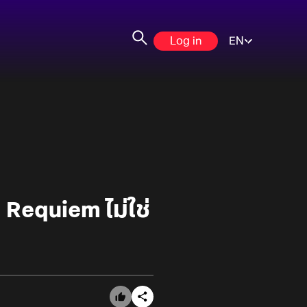
Log in
EN
 Requiem ไม่ใช่