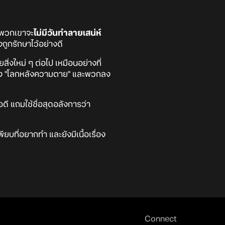
ต พวกเขาจะ
ไม่มีวันทำลายเสน่ห์
ถูกรักษาไว้อย่างดี
่งใหม่ ๆ ต่อไป เหมือนอย่างที่
ื่อง "โลกหลังความตาย" และพวกลง
ี แถมใช้ชื่อสุดอลังการว่า
ยบที่อยากทำ และยังมีเนื้อเรื่อง
Connect