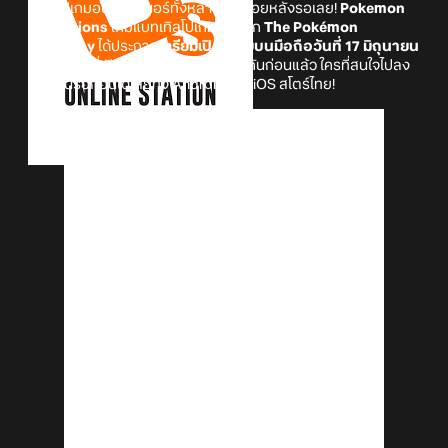
เหล่าโปเกมอนเทรนเนอร์ทั้งหลาย นับถอยหลังรอเลย!
Pokemon
Champions
เกมแบทเทิลโปเกมอน จาก
The Pokémon
Company
ได้ประกาศ
เตรียมเปิดให้ลุยบนมือถือวันที่ 17 มิถุนายน
นี้
หลังจากที่เปิดให้ชาว Nintendo เล่นกันก่อนแล้ว ใครที่สนใจไปลง
ทะเบียนรอก่อนได้เลยทั้ง Android และ iOS สโตร์ไทย!