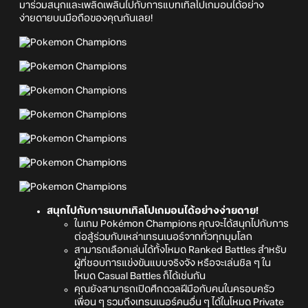
มาร่วมสนุกและเพลิดเพลินไปกับการแบทเทิลโปเกมอนได้อย่าง
ง่ายดายบนมือถือของคุณกันเลย!
สนุกไปกับการแบทเทิลโปเกมอนได้อย่างง่ายดาย!
ในเกม Pokémon Champions คุณจะได้สนุกไปกับการ
ต่อสู้ร่วมกับเหล่าเทรนเนอร์จากทั่วทุกมุมโลก
สามารถเลือกเล่นได้ทั้งโหมด Ranked Battles สำหรับ
ผู้ที่ชอบการแข่งขันแบบจริงจัง หรือจะเล่นชิล ๆ ใน
โหมด Casual Battles ก็ได้เช่นกัน
คุณยังสามารถเปิดศึกดวลฝีมือกับคนในครอบครัว
เพื่อน ๆ รวมถึงเทรนเนอร์คนอื่น ๆ ได้ในโหมด Private