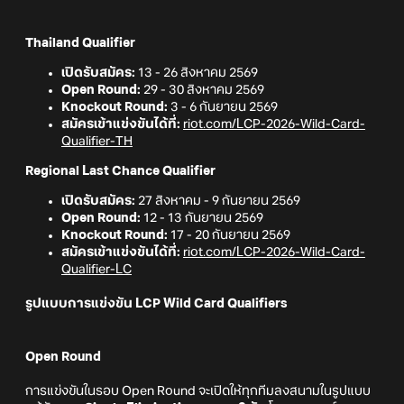
Thailand Qualifier
เปิดรับสมัคร:
13 - 26 สิงหาคม 2569
Open Round:
29 - 30 สิงหาคม 2569
Knockout Round:
3 - 6 กันยายน 2569
สมัครเข้าแข่งขันได้ที่:
riot.com/LCP-2026-Wild-Card-
Qualifier-TH
Regional Last Chance Qualifier
เปิดรับสมัคร:
27 สิงหาคม - 9 กันยายน 2569
Open Round:
12 - 13 กันยายน 2569
Knockout Round:
17 - 20 กันยายน 2569
สมัครเข้าแข่งขันได้ที่:
riot.com/LCP-2026-Wild-Card-
Qualifier-LC
รูปแบบการแข่งขัน LCP Wild Card Qualifiers
Open Round
การแข่งขันในรอบ Open Round จะเปิดให้ทุกทีมลงสนามในรูปแบบ