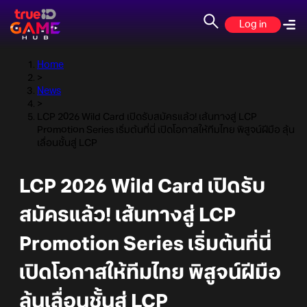
Log in
Home
>
News
>
LCP 2026 Wild Card เปิดรับสมัครแล้ว! เส้นทางสู่ LCP
Promotion Series เริ่มต้นที่นี่ เปิดโอกาสให้ทีมไทย พิสูจน์ฝีมือ ลุ้น
เลื่อนชั้นสู่ LCP
LCP 2026 Wild Card เปิดรับ
สมัครแล้ว! เส้นทางสู่ LCP
Promotion Series เริ่มต้นที่นี่
เปิดโอกาสให้ทีมไทย พิสูจน์ฝีมือ
ลุ้นเลื่อนชั้นสู่ LCP