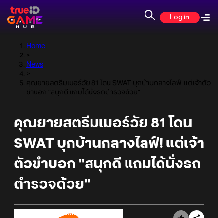
Log in
Home
>
News
>
คุณยายสตรีมเมอร์วัย 81 โดน SWAT บุกบ้านกลางไลฟ์! แต่เจ้าตัว
ขำบอก "สนุกดี แถมได้นั่งรถตำรวจด้วย"
คุณยายสตรีมเมอร์วัย 81 โดน
SWAT บุกบ้านกลางไลฟ์! แต่เจ้า
ตัวขำบอก "สนุกดี แถมได้นั่งรถ
ตำรวจด้วย"
Online Station