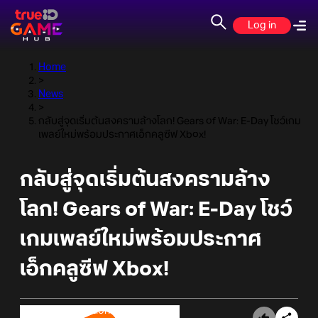
Log in
Home
>
News
>
กลับสู่จุดเริ่มต้นสงครามล้างโลก! Gears of War: E-Day โชว์เกม
เพลย์ใหม่พร้อมประกาศเอ็กคลูซีฟ Xbox!
กลับสู่จุดเริ่มต้นสงครามล้าง
โลก! Gears of War: E-Day โชว์
เกมเพลย์ใหม่พร้อมประกาศ
เอ็กคลูซีฟ Xbox!
Online Station