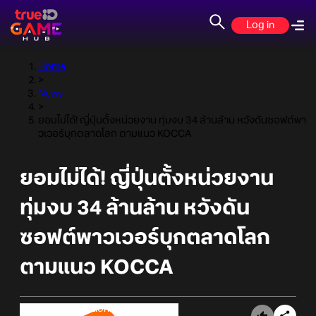
Log in
Home
>
News
>
ยอมไม่ได้! ญี่ปุ่นตั้งหน่วยงาน ทุ่มงบ 34 ล้านล้าน หวังดันซอฟต์พา
วเวอร์บุกตลาดโลก ตามแนว KOCCA
ยอมไม่ได้! ญี่ปุ่นตั้งหน่วยงาน
ทุ่มงบ 34 ล้านล้าน หวังดัน
ซอฟต์พาวเวอร์บุกตลาดโลก
ตามแนว KOCCA
Online Station