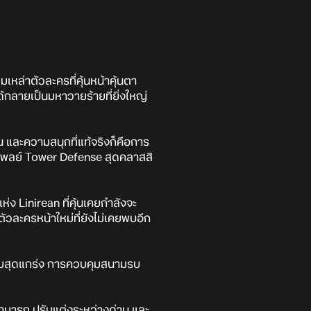
หล่าตัวละครที่คุ้นหน้าคุ้นตา
ด้กลายเป็นมหาวายร้ายที่ยิ่งใหญ่
 และความสนุกที่แท้จริงก็คือการ
กมเพลย์ Tower Defense สุดคลาสสิ
 Linirean ที่คุ้นเคยกำลังจะ
ตัวละครหน้าใหม่ที่ยังไม่เคยพบอีก
ริมสุดแกร่ง การควบคุมสนามรบ
สามารถ ปรับแต่งระหว่างด่าน และ