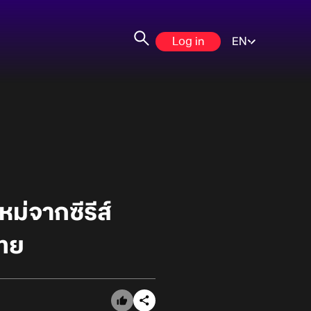
Log in
EN
ม่จากซีรีส์
ไทย