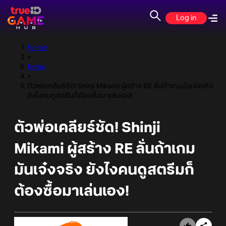
Log in
Home
>
News
>
ตัวพ่อเคลียร์ชัด! Shinji Mikami ผู้สร้าง RE ลั่นถ้าเกมมันเจ๋งจริง
ยังไงคนดูสตรีมก็ต้องซื้อมาเล่นเอง!
ตัวพ่อเคลียร์ชัด! Shinji
Mikami ผู้สร้าง RE ลั่นถ้าเกม
มันเจ๋งจริง ยังไงคนดูสตรีมก็
ต้องซื้อมาเล่นเอง!
Online Station