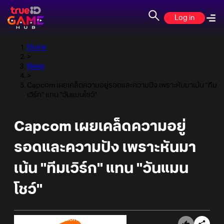
Log in
Home
>
News
>
Capcom เผยเคล็ดความอยู่รอดและความปัง เพราะหันมาเน้น "ทีม
เวิร์ก" แทน "วันแมนโชว์"
Capcom เผยเคล็ดความอยู่
รอดและความปัง เพราะหันมา
เน้น "ทีมเวิร์ก" แทน "วันแมน
โชว์"
Online Station