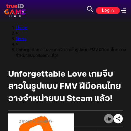
Log in
Home
>
News
>
Unforgettable Love เกมจีบสาวในรูปแบบ FMV ฝีมือคนไทย วาง
จำหน่ายบน Steam แล้ว!
Unforgettable Love เกมจีบ
สาวในรูปแบบ FMV ฝีมือคนไทย
วางจำหน่ายบน Steam แล้ว!
Online Station
2 months ago
19