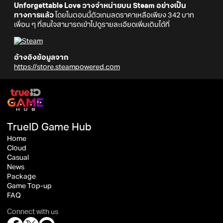
Unforgettable Love วางจำหน่ายบน Steam อย่างเป็น
ทางการแล้ว
โดยในตอนนี้ตัวเกมลดราคาเหลือเพียง 342 บาท
เพื่อน ๆ ที่สนใจสามารถเข้าไปดูรายละเอียดเพิ่มเติมได้ที่
อ้างอิงข้อมูลจาก
https://store.steampowered.com
TrueID Game Hub
Home
Cloud
Casual
News
Package
Game Top-up
FAQ
Connect with us