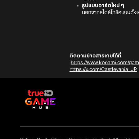
รูปแบบอาร์ตใหม่ ๆ
นอกจากสไตล์โกธิคแบบดั้งเด
ติดตามข่าวสารเกมได้ที่
https://www.konami.com/game
https://x.com/Castlevania_JP