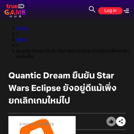
Log in
Home
>
News
>
Quantic Dream ยืนยัน Star Wars Eclipse ยังอยู่ดีแม้เพิ่งยกเลิก
เกมใหม่ไป
Quantic Dream ยืนยัน Star
Wars Eclipse ยังอยู่ดีแม้เพิ่ง
ยกเลิกเกมใหม่ไป
Online Station
2 months ago
26