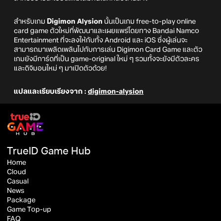
สำหรับเกม
Digimon Alysion
นั้นเป็นเกม free-to-play online
card game ตัวใหม่ที่พัฒนาและเผยแพร่โดยทาง Bandai Namco
Entertainment ที่จะลงให้กับทั้ง Android และ iOS ซึ่งผู้เล่นจะ
สามารถมาเพลิดเพลินไปกับการเล่น Digimon Card Game และตัว
เกมยังมีการ์ดที่เป็น game-original ใหม่ ๆ รวมทั้งจะยังมีตัวละคร
และดิจิมอนใหม่ ๆ มาเปิดตัวด้วย!
แปลและเรียบเรียงจาก :
digimon-alysion
TrueID Game Hub
Home
Cloud
Casual
News
Package
Game Top-up
FAQ