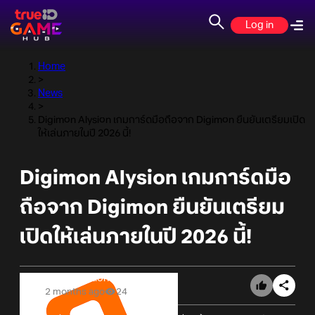
Log in
Home
>
News
>
Digimon Alysion เกมการ์ดมือถือจาก Digimon ยืนยันเตรียมเปิด
ให้เล่นภายในปี 2026 นี้!
Digimon Alysion เกมการ์ดมือ
ถือจาก Digimon ยืนยันเตรียม
เปิดให้เล่นภายในปี 2026 นี้!
Online Station
2 months ago
24