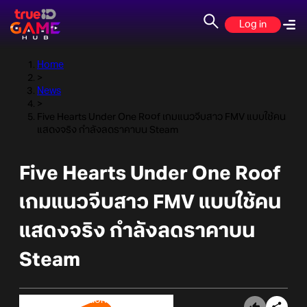
Log in
Home
>
News
>
Five Hearts Under One Roof เกมแนวจีบสาว FMV แบบใช้คน
แสดงจริง กำลังลดราคาบน Steam
Five Hearts Under One Roof
เกมแนวจีบสาว FMV แบบใช้คน
แสดงจริง กำลังลดราคาบน
Steam
Online Station