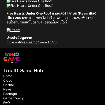
Five Hearts Under One Roof กำลังลดราคาบน Steam
เหลือ
เพียง 200 บาท
(ลดราคาถึงวันที่ 20 พฤษภาคม 2026) เพื่อน ๆ ที่
สนใจสามารถเข้าไปดูรายละเอียดเพิ่มเติมได้ที่
อ้างอิงข้อมูลจาก
https://store.steampowered.com
TrueID Game Hub
Home
Cloud
Casual
News
Package
Game Top-up
FAQ