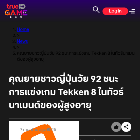
Log in
Home
>
News
>
คุณยายชาวญี่ปุ่นวัย 92 ชนะการแข่งเกม Tekken 8 ในทัวร์นาเมน
ต์ของผู้สูงอายุ
คุณยายชาวญี่ปุ่นวัย 92 ชนะ
การแข่งเกม Tekken 8 ในทัวร์
นาเมนต์ของผู้สูงอายุ
Online Station
7 months ago
25