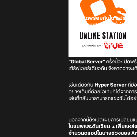
เปิดพร้อมกันใน 6 ประเทศเ
ระบบเศรษฐกิจที่เน้นการเ
ปรับปรุงการดรอปและเพิ่มแ
บริษัท Ntrance (ซีอีโอ Kim By
MMORPG
‘DK Mobile: Reborn
“Global Server”
ครั้งนี้จะเปิด
เซิร์ฟเวอร์เดียวกัน จึงคาดว่าจะเ
เช่นเดียวกับ
Hyper Server
ที่มีอ
อย่างเต็มที่ด้วยไอเทมที่ได้จากการเ
เล่นที่กลับมาสามารถแข่งขันได้อย
นอกจากนี้ยังเปิดเผยการเปลี่ยนแ
ในแมพและดันเจียน ▲เพิ่มแหล่งร
จำนวนดรอปในบางช่วงของ Annih