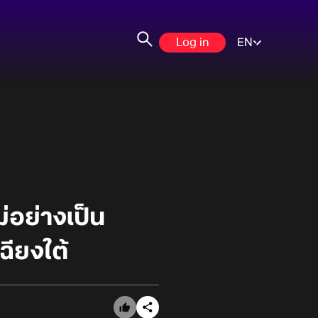
Log in
EN
่อย่างเป็น
ฉียงใต้