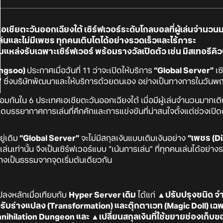
อเชียตะวันออกเฉียงใต้ เซิร์ฟเวอร์ระดับโกลบอลที่ผู้เล่นจำนวนม
ล่นและไม่มีเพชร ทุกคนเติบโตได้อย่างรวดเร็วและไร้ภาระ
หล่งรับเฉพาะเซิร์ฟเวอร์ พร้อมรางวัลเปิดตัว เช่น มิสเทอรีคิวบ์
ungsoo)
ประกาศเมื่อวันที่ 11 ว่าจะเปิดให้บริการ
“Global Server”
เซ
’
ซึ่งบริษัทพัฒนาและให้บริการด้วยตนเอง อย่างเป็นทางการในวันพฤหั
พร้อมกันใน 6 ประเทศเอเชียตะวันออกเฉียงใต้ เมื่อมีผู้เล่นจำนวนมากเ
กิดบรรยากาศการเล่นที่คึกคักและการแข่งขันที่น่าสนใจตั้งแต่ช่วงเปิด
ยู่เดิม
“Global Server”
จะไม่มีสกุลเงินแบบเติมเงินอย่าง
“เพชร (D
ล่นเท่านั้น จึงเป็นเซิร์ฟเวอร์แบบ “เน้นการเล่น” ที่ทุกคนเล่นได้อย่างร
่างเป็นธรรมจากจุดเริ่มต้นเดียวกัน
ปลงหลักเมื่อเทียบกับ
Hyper Server เดิม
ได้แก่
▲ปรับปรุงชนิด 
ับร่างแปลง (Transformation) และตุ๊กตาเวท (Magic Doll) เฉพาะ
ilation Dungeon และ ▲เปลี่ยนสกุลเงินที่ใช้ขยายช่องเก็บขอ