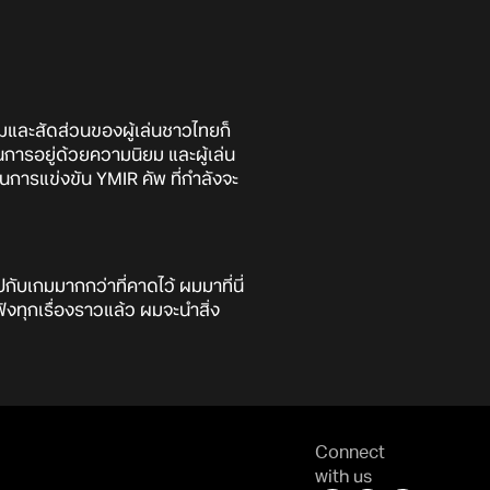
มและสัดส่วนของผู้เล่นชาวไทยก็
นการอยู่ด้วยความนิยม และผู้เล่น
การแข่งขัน YMIR คัพ ที่กำลังจะ
เกมมากกว่าที่คาดไว้ ผมมาที่นี่
ังทุกเรื่องราวแล้ว ผมจะนำสิ่ง
Connect
with us