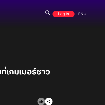
Log in
EN
ที่เกมเมอร์ชาว