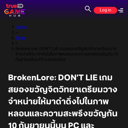
Log in
Home
>
News
>
BrokenLore: DON’T LIE เกมสยองขวัญจิตวิทยาเตรียมวาง
จำหน่ายให้มาดำดิ่งไปในภาพหลอนและความสะพรึงขวัญกัน 10
กันยายนนี้บน PC และคอนโซล
BrokenLore: DON’T LIE เกม
สยองขวัญจิตวิทยาเตรียมวาง
จำหน่ายให้มาดำดิ่งไปในภาพ
หลอนและความสะพรึงขวัญกัน
10 กันยายนนี้บน PC และ