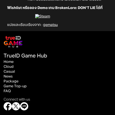
Wishlist หรือลอง Demo เกม BrokenLore: DON’T LIE ได้ที่
แปลและเรียบเรียงจาก :
gematsu
TrueID Game Hub
Home
Cloud
Casual
News
Package
Game Top-up
FAQ
Connect with us