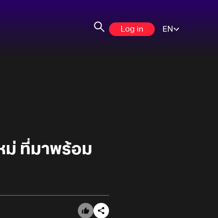
Log in
EN
หม่ ที่มาพร้อม