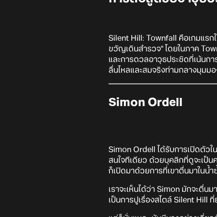
Silent Hill: Townfall คือเกมแรกใ
ขวัญเดินสำรวจ" โดยในภาค Town
และการดวลอาวุธประชิดที่เน้นการ
ลื่นไหลและสมจริงท่ามกลางมุมมอง
Simon Ordell
Simon Ordell ได้รับการเปิดตัวใ
สนใจทีเดียว ด้วยบุคลิกที่ดูจะเป็
ก็เปิดมาด้วยการที่เขาตื่นมาในน้ำซ
เราจะเห็นได้ว่า Simon มักจะตื่นมา
เป็นการปูเรื่องสไตล์ Silent Hill ที่