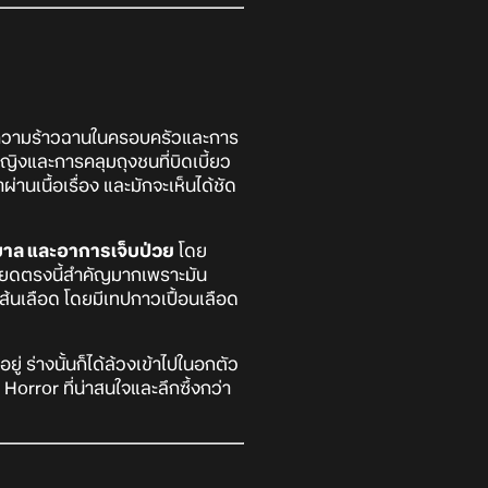
องความร้าวฉานในครอบครัวและการ
ญิงและการคลุมถุงชนที่บิดเบี้ยว
านเนื้อเรื่อง และมักจะเห็นได้ชัด
าล และอาการเจ็บป่วย
โดย
ะเอียดตรงนี้สำคัญมากเพราะมัน
่เส้นเลือด โดยมีเทปกาวเปื้อนเลือด
อยู่ ร่างนั้นก็ได้ล้วงเข้าไปในอกตัว
 Horror ที่น่าสนใจและลึกซึ้งกว่า