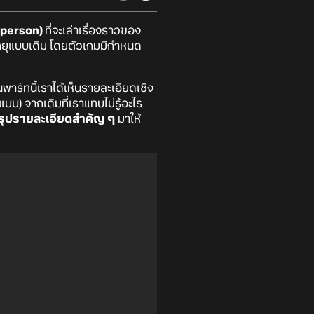
t-person)
ที่จะเล่าเรื่องราวของ
ทยุแบบเดิม โดยตัวเกมมีกำหนด
าร์ทนี้เราได้เห็นรายละเอียดเชิง
) จากเดิมที่เราแทบไม่รู้อะไร
รุปรายละเอียดสำคัญ ๆ
มาให้