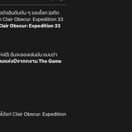
่อดังอันดับต้น ๆ ของโลก (อดีต
่า Clair Obscur: Expedition 33
 Clair Obscur: Expedition 33
งปี) ฉันจะลองเล่นมัน แบบว่า
เยี่ยมแห่งปีจากกงาน The Game
ลได้แก่ Clair Obscur: Expedition