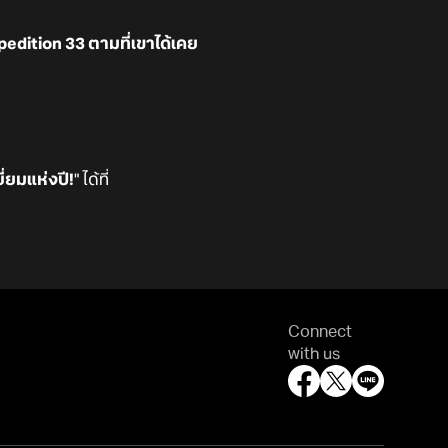
edition 33 ตามที่เขาได้เคย
่ยมแห่งปี!
" ได้ที่
Connect
with us