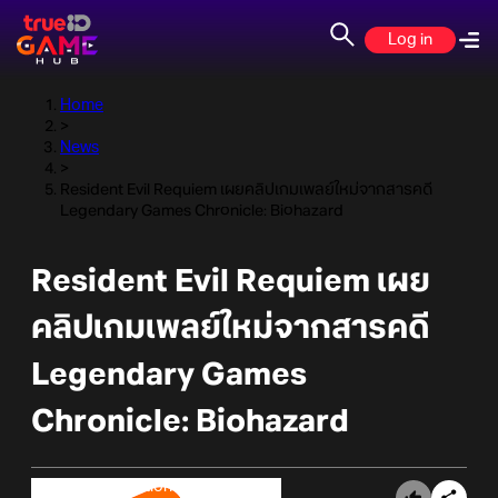
Log in
Home
>
News
>
Resident Evil Requiem เผยคลิปเกมเพลย์ใหม่จากสารคดี
Legendary Games Chronicle: Biohazard
Resident Evil Requiem เผย
คลิปเกมเพลย์ใหม่จากสารคดี
Legendary Games
Chronicle: Biohazard
Online Station