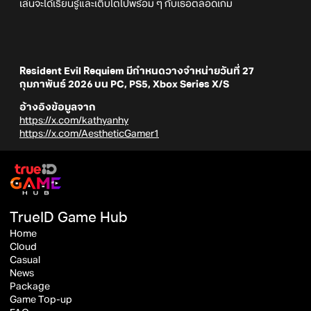
เล่นจะได้เรียนรู้และเติบโตไปพร้อม ๆ กับเธอตลอดเกม
Resident Evil Requiem มีกำหนดวางจำหน่ายวันที่ 27
กุมภาพันธ์ 2026 บน PC, PS5, Xbox Series X/S
อ้างอิงข้อมูลจาก
https://x.com/kathyanhy
https://x.com/AestheticGamer1
TrueID Game Hub
Home
Cloud
Casual
News
Package
Game Top-up