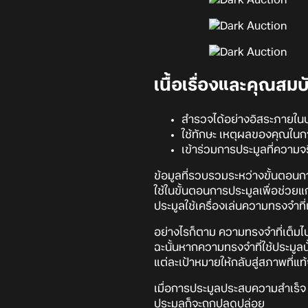
เนื้อเรื่องและคุณสม
สำรวจได้อย่างอิสระภายใน
ใช้ทักษะ เหตุผลของคุณใน
เข้าร่วมการประมูลที่ความจร
ข้อมูลที่รวบรวมระหว่างขั้นตอนก
ใช้ในขั้นตอนการประมูลเพื่อช่วยแก้
ประมูลใช้เครื่องเล่นความทรงจำท
อย่างไรก็ตาม ความทรงจำที่เต็มไ
ฉะนั้นหากความทรงจำที่ใช้ประมูลน
แต่ละเป้าหมายให้กลับสู่สภาพที่แท้
เมื่อการประมูลประสบความสำเร็จ 
ประมูลก็จะถูกปลดปล่อย