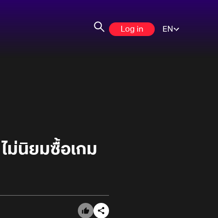
Log in
EN
ม่นิยมซื้อเกม