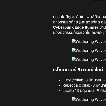
ความไฮป์สุดๆ คือในแพตช์นี้นอกจ
ดาวรายสุดท้าย (และสวยที่สุด อ
Cyberpunk Edge Runner
มาเช
ช่วงกิจกรรมก็รับแจกไปเลยฟรีๆ 
เรโซเนเตอร์ 5 ดาวเข้าใหม่
Lucy (collab) 8 มิถุนายน
Rebecca (collab) 8 มิถุนา
Lucilla 13 มิถุนายน - 9 ก