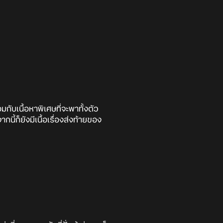
มกับเนื้อหาพิเศษที่จะพาทั้งตัว
้ก็ยังมีเนื้อเรื่องส่งท้ายของ