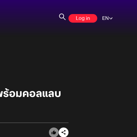
Log in
EN
 พร้อมคอลแลบ