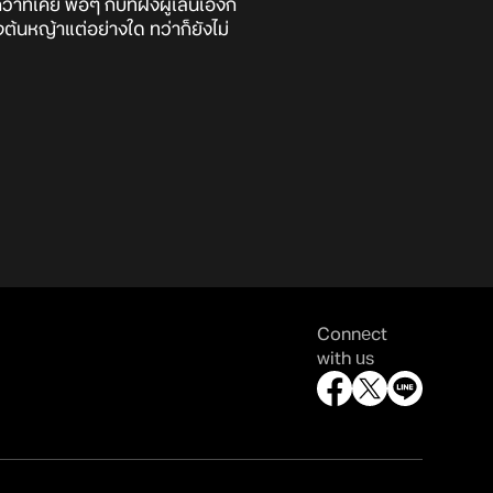
ี่เคย พอๆ กับที่ฝั่งผู้เล่นเองก็
ต้นหญ้าแต่อย่างใด ทว่าก็ยังไม่
Connect
with us