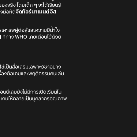
งจริง โดยเด็ก ๆ จะได้เรียนรู้
ลงมือหัด
จัดทัวร์นาเมนต์อีส
การเคารพคู่ต่อสู้และความมีน้ำใจ
)
ที่ทาง WHO เคยเตือนไว้ด้วย
ใช้เป็นสื่อเสริมเฉพาะวิชาอย่าง
ื่องตัวเกมและพฤติกรรมคนเล่น
อนนี้เลยยังไม่มีการเปิดเรียนใน
ติดเกมให้กลายเป็นบุคลากรคุณภาพ