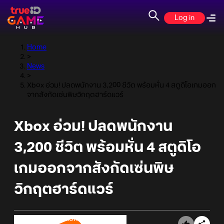
Log in
Home
>
News
>
Xbox อ่วม! ปลดพนักงาน 3,200 ชีวิต พร้อมหั่น 4 สตูดิโอเกมออก
จากสังกัดเซ่นพิษวิกฤตฮาร์ดแวร์
Xbox อ่วม! ปลดพนักงาน
3,200 ชีวิต พร้อมหั่น 4 สตูดิโอ
เกมออกจากสังกัดเซ่นพิษ
วิกฤตฮาร์ดแวร์
Online Station